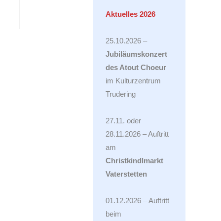
Aktuelles 2026
25.10.2026 –
Jubiläumskonzert
des Atout Choeur
im Kulturzentrum
Trudering
27.11. oder
28.11.2026 – Auftritt
am
Christkindlmarkt
Vaterstetten
01.12.2026 – Auftritt
beim