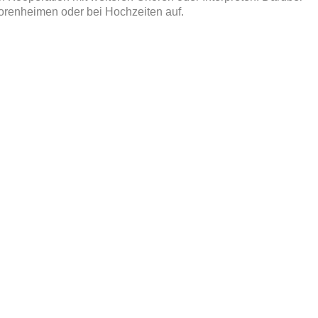
iorenheimen oder bei Hochzeiten auf.