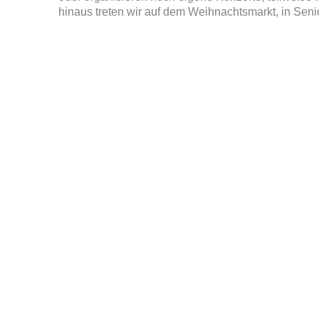
hinaus treten wir auf dem Weihnachtsmarkt, in Sen