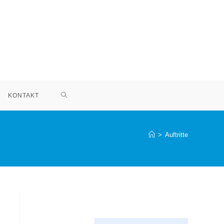
KONTAKT
>
Auftritte