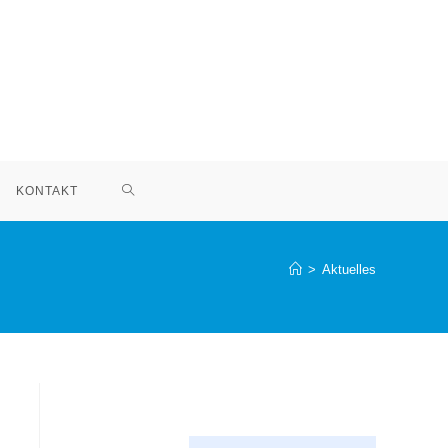
KONTAKT
>
Aktuelles