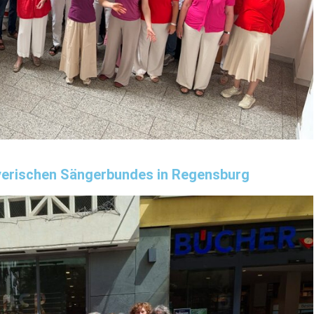
ayerischen Sängerbundes in Regensburg