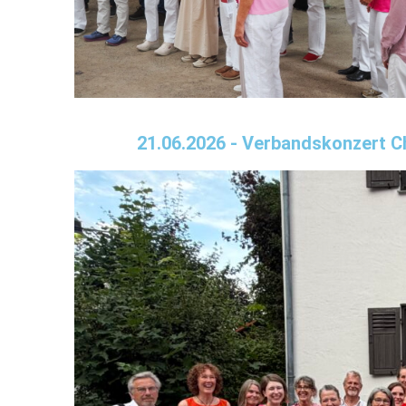
21.06.2026 - Verbandskonzert 