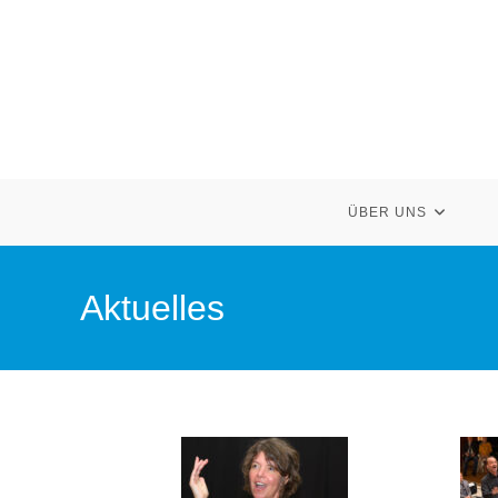
ÜBER UNS
Aktuelles