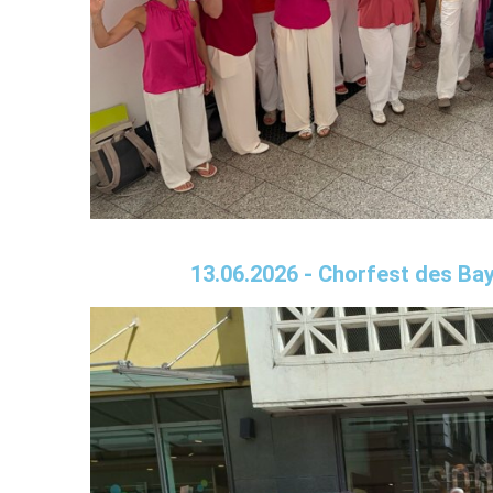
13.06.2026 - Chorfest des B