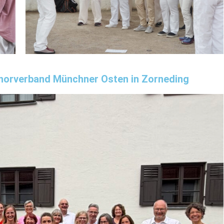
Chorverband Münchner Osten in Zorneding