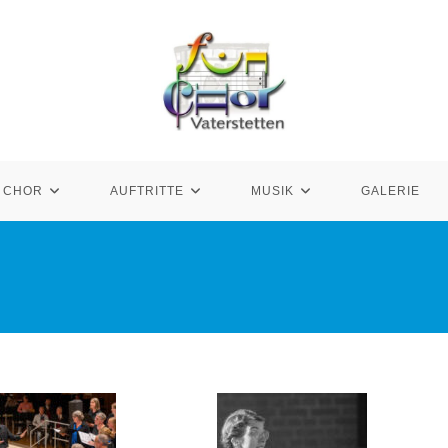
CHOR
AUFTRITTE
MUSIK
GALERIE