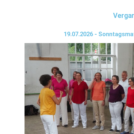
Vergan
19.07.2026 - Sonntagsma